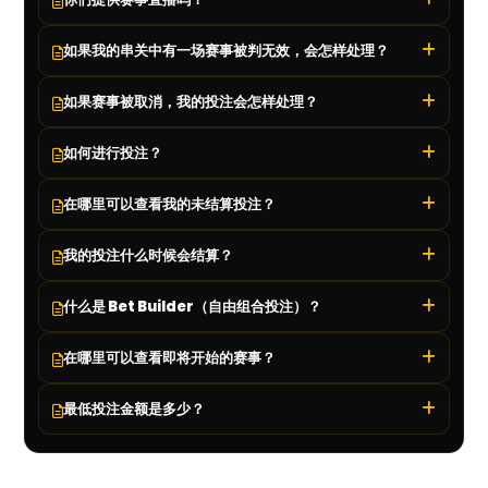
热门联赛（Top
，或
并显示相应状态。
（Open）
拒绝（Rejected）
和
区域，您可以在页面左侧或
Leagues）
菜单（Menu）
设置
中切换三种赔率格式：
、
（Settings）
欧洲盘（Decimal）
分
如果我的串关中有一场赛事被判无效，会怎样处理？
很抱歉，目前我们的体育博彩平台暂不提供赛事直播服务。
及
。
数盘（Fractional）
美式盘（American）
如果赛事被取消，我的投注会怎样处理？
若串关中的某个投注项目被判定为
，该项目将按
无效（Void）
计算。其余投注仍然有效，若最终中奖，奖金将照常结
1.00 赔率
算并存入您的游戏账户。
如何进行投注？
根据我们的
，若赛事被取消或中断，我们将等待最长
条款与条件
，以确认该赛事是否会在短期内重新举行，再根据官方结
48 小时
果进行投注结算。
在哪里可以查看我的未结算投注？
只需几个简单步骤即可完成投注：
进入
页面，浏览可投注的体
体育博彩（Sportsbook）
我的投注什么时候会结算？
您可以在体育博彩页面的
中查看近期及
“我的投注（My Bets）”
育赛事。
未结算投注，该选项可通过首页左侧导航栏进入。
选择您想投注的赛事。
什么是 Bet Builder（自由组合投注）？
当我们收到官方赛事结果确认后，投注将会进行结算。通常结算速
选择您想投注的项目或投注市场。
度较快，但如遇突发情况或投注量较大，处理时间可能会有所延
输入投注金额。
迟。
点击
按钮确认投注。
“投注（Place Bet）”
在哪里可以查看即将开始的赛事？
可让玩家在同一场赛事中自由组
Bet Builder（自由组合投注）
合多个投注市场，系统会将各市场的赔率相乘计算最终赔率。与一
般串关（Multi-Bet）不同，Bet Builder 可在
内进行
同一场赛事
最低投注金额是多少？
在体育博彩页面中，您可以浏览来自不同国家及不同市场的各类体
更多组合，而传统串关则有一定限制。
育赛事。为了方便查找，页面提供
、
正在直播（Live Now）
热门
及
等分
赛事（Highlights）
即将开始（Upcoming Events）
最低投注金额是指您每次投注所允许的最小金额。最低投注金额为
类。
0.1 EUR、40 HUF、1 NOK、0.45 PLN、0.2 NZD、0.15