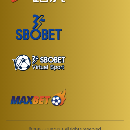
© 2019 GDBet333. All rights reserved.