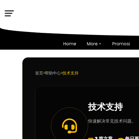
Home
More
Promosi
首页
>
帮助中心
>
技术支持
技术支持
快速解决常见技术问题。
3 篇文章
每日更