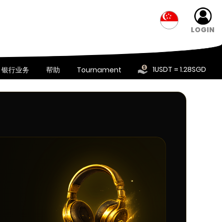
LOGIN
1USDT = 1.28SGD
银行业务
帮助
Tournament