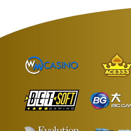
如果您使用的是其他浏览器，操作步骤可能
注意：