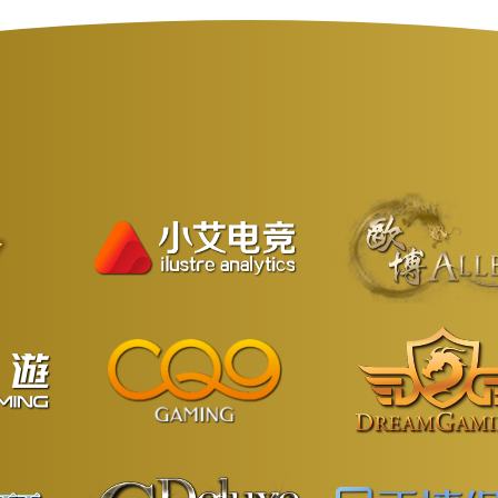
会略有不同。