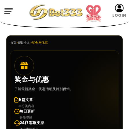
LOGIN
首页
>
帮助中心
>
奖金与优惠
奖金与优惠
了解最新奖金、优惠活动及特别促销。
9 篇文章
本分类内容
每日更新
最新资讯
24/7 客服支持