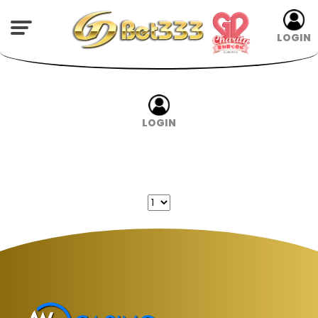
LOGIN
LOGIN