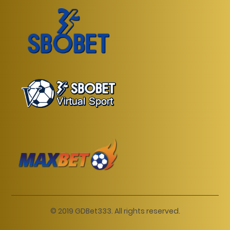
© 2019 GDBet333. All rights reserved.