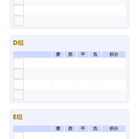
D组
赛
胜
平
负
积分
E组
赛
胜
平
负
积分