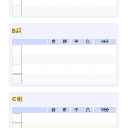
B组
赛
胜
平
负
积分
C组
赛
胜
平
负
积分