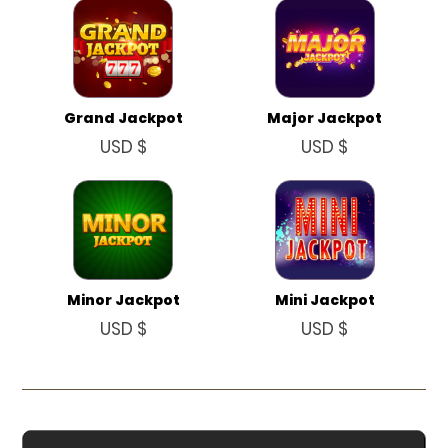
Grand Jackpot
Major Jackpot
USD $
USD $
Minor Jackpot
Mini Jackpot
USD $
USD $