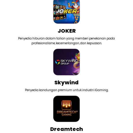
JOKER
Penyedia hiburan dalam talian yang memberi penekanan pada
profesionalisme, kecemerlangan, dan kepuasan.
Skywind
Penyedia kandungan premium untuk industri iGaming.
Dreamtech