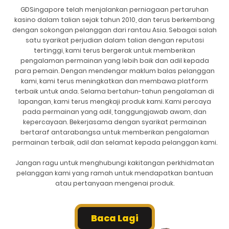
GDSingapore telah menjalankan perniagaan pertaruhan
kasino dalam talian sejak tahun 2010, dan terus berkembang
dengan sokongan pelanggan dari rantau Asia. Sebagai salah
satu syarikat perjudian dalam talian dengan reputasi
tertinggi, kami terus bergerak untuk memberikan
pengalaman permainan yang lebih baik dan adil kepada
para pemain. Dengan mendengar maklum balas pelanggan
kami, kami terus meningkatkan dan membawa platform
terbaik untuk anda. Selama bertahun-tahun pengalaman di
lapangan, kami terus mengkaji produk kami. Kami percaya
pada permainan yang adil, tanggungjawab awam, dan
kepercayaan. Bekerjasama dengan syarikat permainan
bertaraf antarabangsa untuk memberikan pengalaman
permainan terbaik, adil dan selamat kepada pelanggan kami.
Jangan ragu untuk menghubungi kakitangan perkhidmatan
pelanggan kami yang ramah untuk mendapatkan bantuan
atau pertanyaan mengenai produk.
Baca Lagi