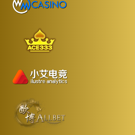
游玩
游玩
游玩
游玩
游玩
游玩
游玩
游玩