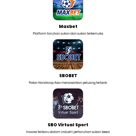
Maxbet
Platform taruhan sukan dan sukan terkemuka.
SBOBET
Pakar Handicap Asia menawarkan peluang terbaik.
SBO Virtual Sport
Inovasi terbaru dalam industri pertaruhan sukan besar.