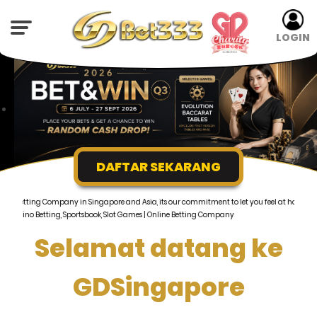
LOGIN
DAFTAR SEKARANG
Company in Singapore and Asia, its our commitment to let you feel at home
ting, Sportsbook, Slot Games | Online Betting Company
Selamat datang ke
GDSingapore