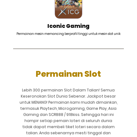
Iconic Gaming
Permainan mesin memancing berprofil tinggi untuk mesin slot unik
Permainan Slot
Lebih 300 permainan Slot Dalam Talian! Semua
Keseronokan Slot Dunia Sebenar. Jackpot besar
untuk MENANG! Permainan kami mudah dimainkan,
termasuk Playtech, Microgaming, Game Play, Asia
Gaming dan SCR888 / 918kiss. Sehingga hari ini
hampir setiap pemain loteri di seluruh dunia
tidak dapat membeli tiket loteri secara dalam
talian. Anda sebenarnya mesti tinggal dan