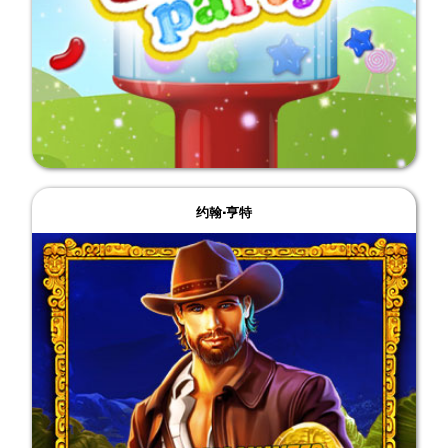
约翰·亨特