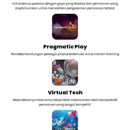
Untuk semua pasaran dengan gaya yang tersohor dan permainan yang
dioptimumkan untuk memastikan pengalaman permainan terbaik.
Pragmatic Play
Pembekal kandungan pelbagai produk terkemuka untuk industri iGaming
Virtual Tech
Masa debutnya tidak lama, tetapi telah melancarkan lebih daripada 80
permainan yang sangat kompetitif.