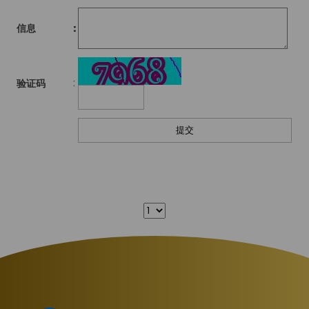
信息
:
:
验证码