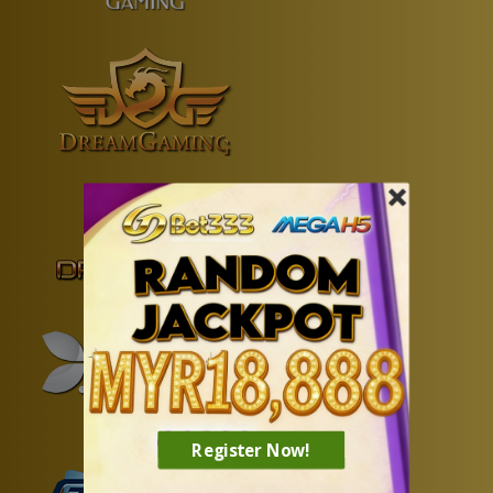
Register Now!