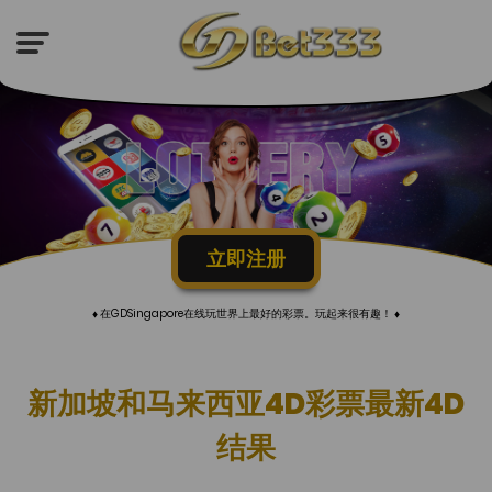
立即注册
♦ 在GDSingapore在线玩世界上最好的彩票。玩起来很有趣！ ♦
新加坡和马来西亚4D彩票最新4D
结果