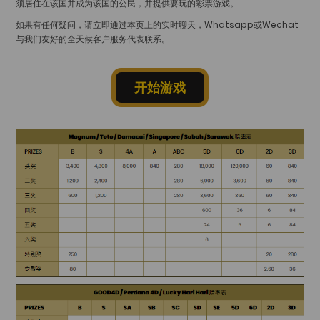
须居住在该国并成为该国的公民，并提供要玩的彩票游戏。
如果有任何疑问，请立即通过本页上的实时聊天，Whatsapp或Wechat
与我们友好的全天候客户服务代表联系。
开始游戏