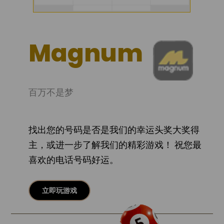
Magnum
百万不是梦
找出您的号码是否是我们的幸运头奖大奖得
主，或进一步了解我们的精彩游戏！ 祝您最
喜欢的电话号码好运。
立即玩游戏