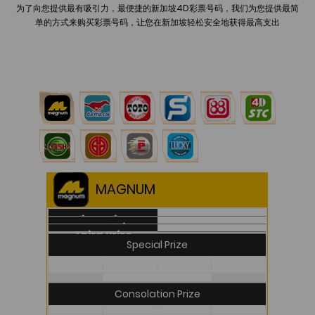
为了向您提供最有吸引力，最便捷的新加坡4D彩票号码，我们为您提供最简
单的方式来购买彩票号码，让您在新加坡轻松安全地获得最高支出
PMP
TOTO
SINGAPORE
SABAH
SANDAKEN
SARAWAK
GDLotto
Perdana
LuckyHari-Hari
MAGNUM