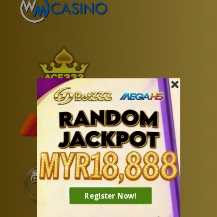
Register Now!