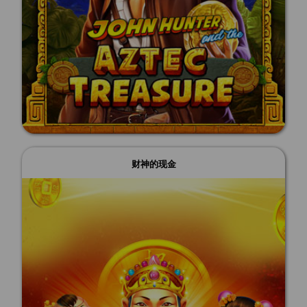
财神的现金