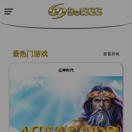
最热门游戏
查看所有
众神时代