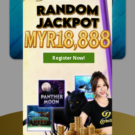
Register Now!