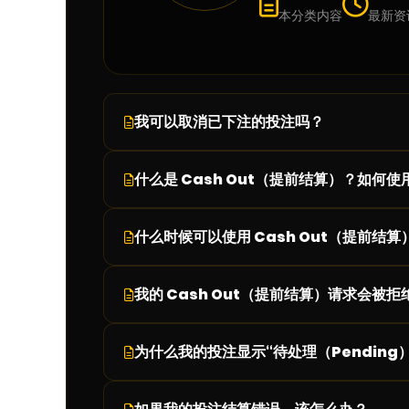
本分类内容
最新资
我可以取消已下注的投注吗？
什么是 Cash Out（提前结算）？如何使
一旦投注成功提交并被系统接受，将无法取消、退
什么时候可以使用 Cash Out（提前结算
功能让您能够更灵活地管
Cash Out（提前结算）
您对投注结果没有把握时，可使用 Cash Out 
我的 Cash Out（提前结算）请求会被拒
Cash Out 功能由系统算法自动决定。当投注获
为什么我的投注显示“待处理（Pending
有可能。如果 Cash Out 功能暂时不可用，