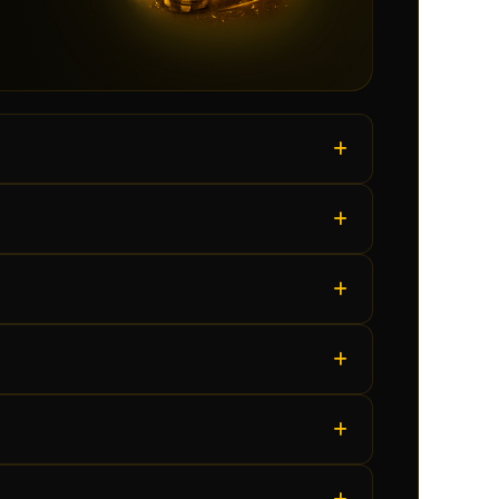
高，可提前结算的金额通常越高；反之则越低。当
能暂时不可用。
闭所导致。