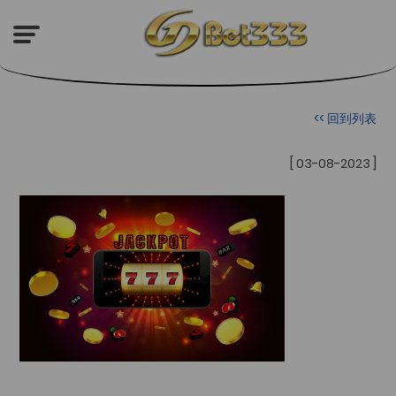
<< 回到列表
[ 03-08-2023 ]