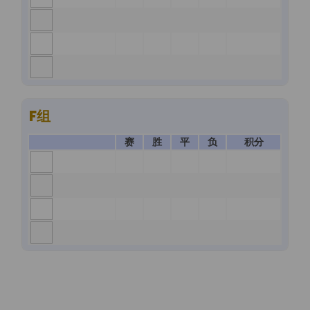
F组
赛
胜
平
负
积分